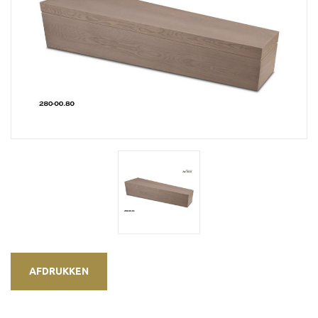
AFDRUKKEN