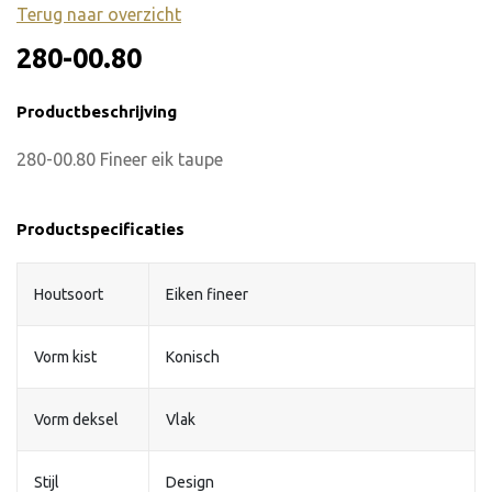
Terug naar overzicht
280-00.80
Productbeschrijving
280-00.80 Fineer eik taupe
Productspecificaties
Houtsoort
Eiken fineer
Vorm kist
Konisch
Vorm deksel
Vlak
Stijl
Design