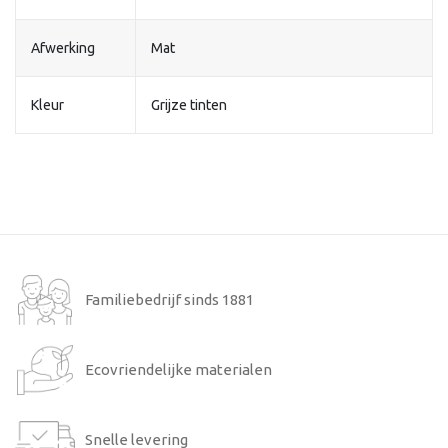
Afwerking
Mat
Kleur
Grijze tinten
Familiebedrijf sinds 1881
Ecovriendelijke materialen
Snelle levering