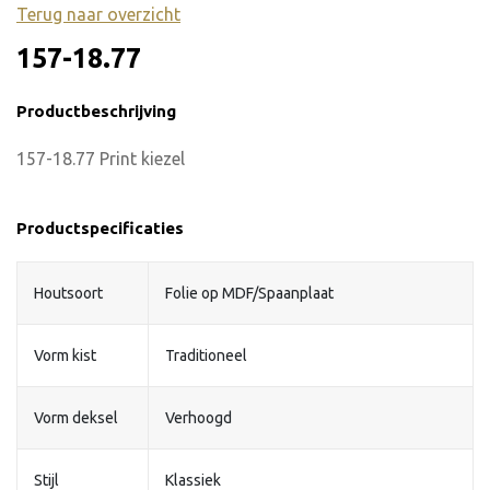
Terug naar overzicht
157-18.77
Productbeschrijving
157-18.77 Print kiezel
Productspecificaties
Houtsoort
Folie op MDF/Spaanplaat
Vorm kist
Traditioneel
Vorm deksel
Verhoogd
Stijl
Klassiek