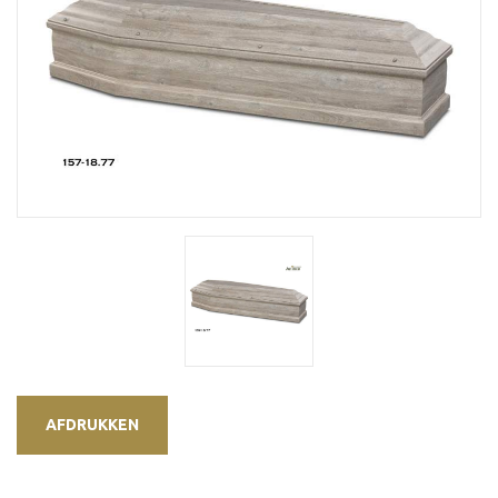
AFDRUKKEN