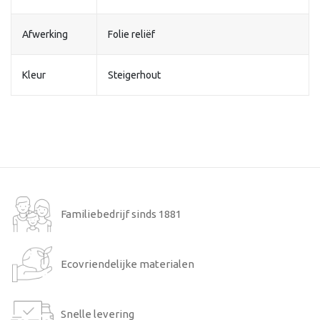
Afwerking
Folie reliëf
Kleur
Steigerhout
Familiebedrijf sinds 1881
Ecovriendelijke materialen
Snelle levering