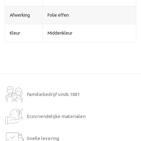
Afwerking
Folie effen
Kleur
Middenkleur
Familiebedrijf sinds 1881
Ecovriendelijke materialen
Snelle levering