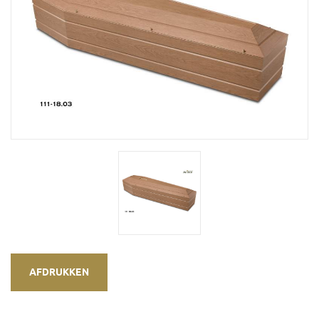
AFDRUKKEN