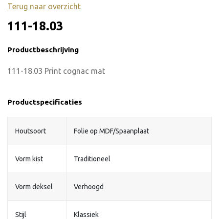
Terug naar overzicht
111-18.03
Productbeschrijving
111-18.03 Print cognac mat
Productspecificaties
Houtsoort
Folie op MDF/Spaanplaat
Vorm kist
Traditioneel
Vorm deksel
Verhoogd
Stijl
Klassiek