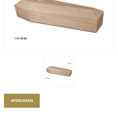
AFDRUKKEN