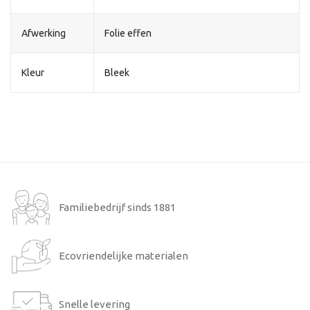
Afwerking
Folie effen
Kleur
Bleek
Familiebedrijf sinds 1881
Ecovriendelijke materialen
Snelle levering