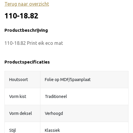
Terug naar overzicht
110-18.82
Productbeschrijving
110-18.82 Print eik eco mat
Productspecificaties
Houtsoort
Folie op MDF/Spaanplaat
Vorm kist
Traditioneel
Vorm deksel
Verhoogd
Stijl
Klassiek