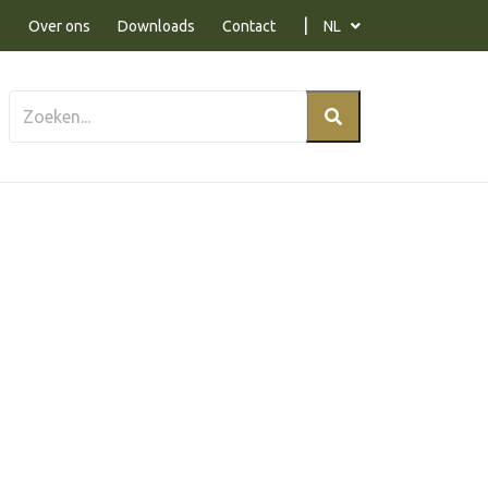
Over ons
Downloads
Contact
NL