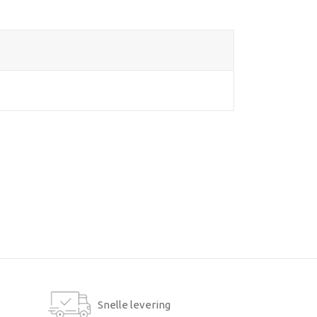
Snelle levering