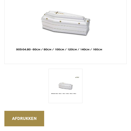
AFDRUKKEN