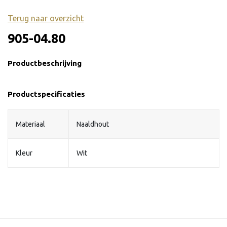
Terug naar overzicht
905-04.80
Productbeschrijving
Productspecificaties
Materiaal
Naaldhout
Kleur
Wit