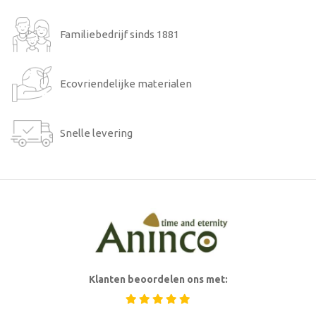
Familiebedrijf sinds 1881
Ecovriendelijke materialen
Snelle levering
Klanten beoordelen ons met: