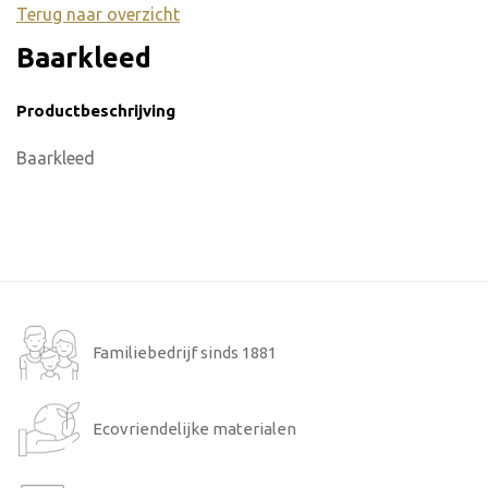
Terug naar overzicht
Baarkleed
Productbeschrijving
Baarkleed
Familiebedrijf sinds 1881
Ecovriendelijke materialen