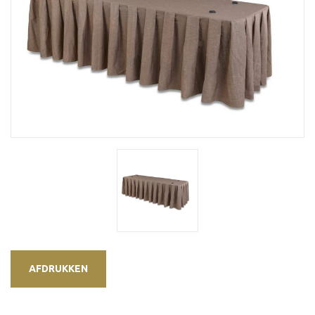
AFDRUKKEN