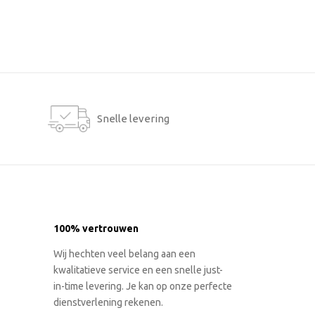
Snelle levering
100% vertrouwen
Wij hechten veel belang aan een
kwalitatieve service en een snelle just-
in-time levering. Je kan op onze perfecte
dienstverlening rekenen.