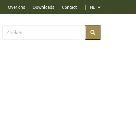
Over ons
Downloads
Contact
NL