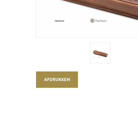
AFDRUKKEN