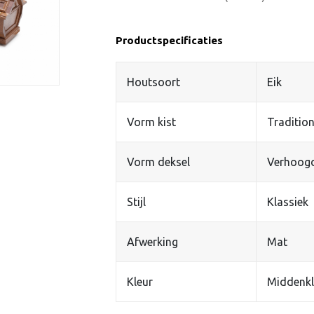
Productspecificaties
Houtsoort
Eik
Vorm kist
Tradition
Vorm deksel
Verhoog
Stijl
Klassiek
Afwerking
Mat
Kleur
Middenkl