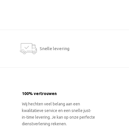
Snelle levering
100% vertrouwen
Wij hechten veel belang aan een
kwalitatieve service en een snelle just-
in-time levering. Je kan op onze perfecte
dienstverlening rekenen.