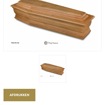
AFDRUKKEN