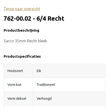
Terug naar overzicht
762-00.02 - 6/4 Recht
Productbeschrijving
Sarco 35mm Recht bleek
Productspecificaties
Houtsoort
Eik
Vorm kist
Traditioneel
Vorm deksel
Verhoogd