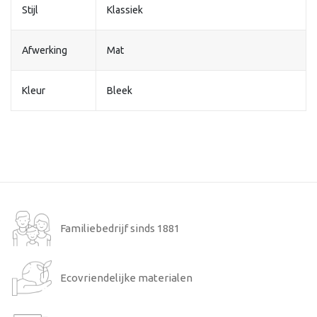
Stijl
Klassiek
Afwerking
Mat
Kleur
Bleek
Familiebedrijf sinds 1881
Ecovriendelijke materialen