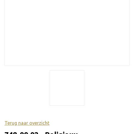
Terug naar overzicht