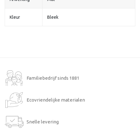
Kleur
Bleek
Familiebedrijf sinds 1881
Ecovriendelijke materialen
Snelle levering