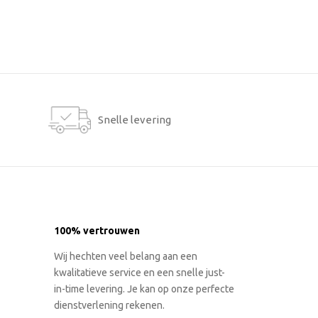
Snelle levering
100% vertrouwen
Wij hechten veel belang aan een
kwalitatieve service en een snelle just-
in-time levering. Je kan op onze perfecte
dienstverlening rekenen.