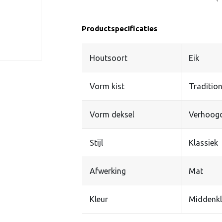
Productspecificaties
Houtsoort
Eik
Vorm kist
Tradition
Vorm deksel
Verhoog
Stijl
Klassiek
Afwerking
Mat
Kleur
Middenkl