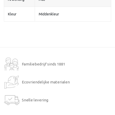
Kleur
Middenkleur
Familiebedrijf sinds 1881
Ecovriendelijke materialen
Snelle levering