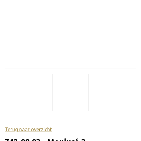
Terug naar overzicht