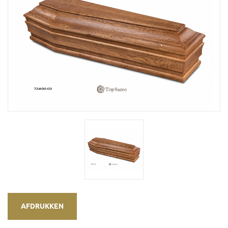
AFDRUKKEN