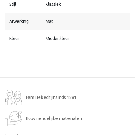
Stijl
Klassiek
Afwerking
Mat
Kleur
Middenkleur
Familiebedrijf sinds 1881
Ecovriendelijke materialen