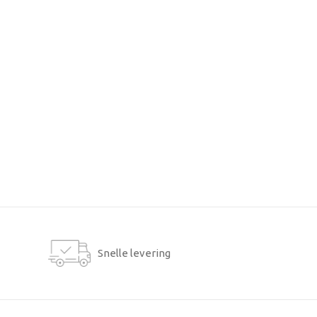
Snelle levering