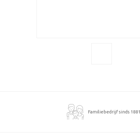
Familiebedrijf sinds 188