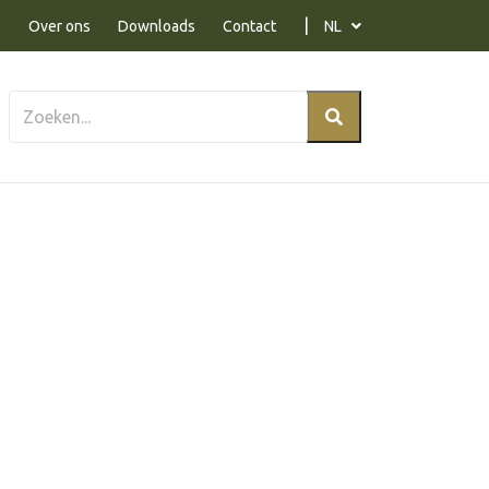
Over ons
Downloads
Contact
NL