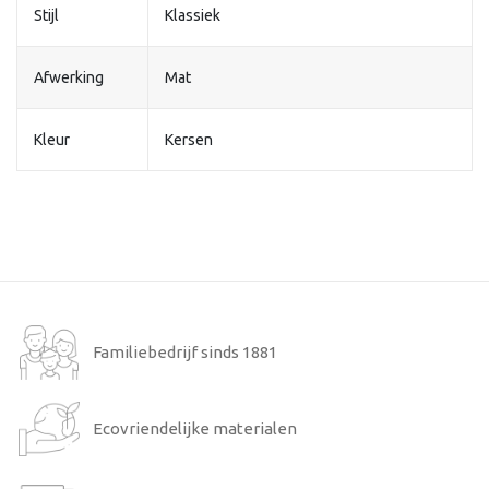
Stijl
Klassiek
Afwerking
Mat
Kleur
Kersen
Familiebedrijf sinds 1881
Ecovriendelijke materialen