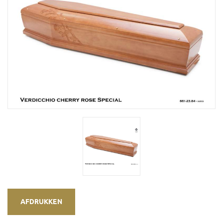
AFDRUKKEN