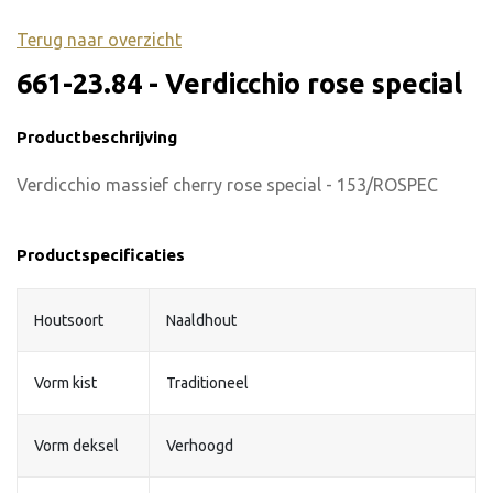
Terug naar overzicht
661-23.84 - Verdicchio rose special
Productbeschrijving
Verdicchio massief cherry rose special - 153/ROSPEC
Productspecificaties
Houtsoort
Naaldhout
Vorm kist
Traditioneel
Vorm deksel
Verhoogd